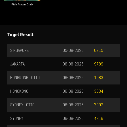
Fish Prawn Crab
Togel Result
05-08-2026
TOTOMACAU 2200
0715
06-08-2026
TOTOMACAU 2300
9789
O
06-08-2026
BULLSEYE
1083
06-08-2026
CAMBODIA
3634
06-08-2026
CHINA
7097
06-08-2026
JAPAN
4816