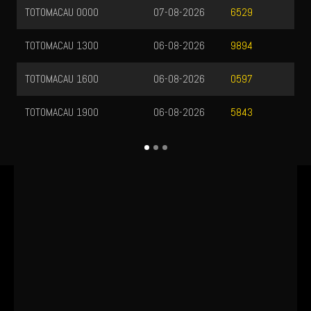
0
07-08-2026
TAIWAN
6529
0
06-08-2026
PCSO
9894
0
06-08-2026
TOTO WUHAN
0597
0
06-08-2026
HK SIANG
5843