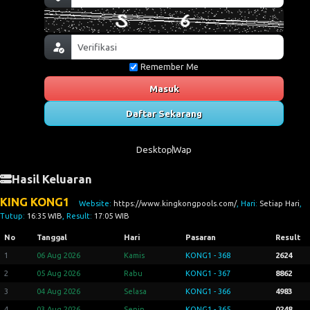
Remember Me
Masuk
Daftar Sekarang
Desktop
Wap
Hasil Keluaran
KING KONG1
Website:
https://www.kingkongpools.com/
, Hari:
Setiap Hari
,
Tutup:
16:35 WIB
, Result:
17:05 WIB
No
Tanggal
Hari
Pasaran
Result
1
06 Aug 2026
Kamis
KONG1 - 368
2624
2
05 Aug 2026
Rabu
KONG1 - 367
8862
3
04 Aug 2026
Selasa
KONG1 - 366
4983
4
03 Aug 2026
Senin
KONG1 - 365
0248