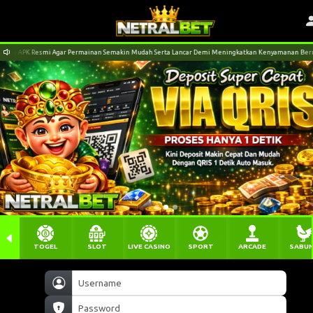
APK Resmi Agar Permainan Semakin Mudah Serta Lancar Demi Meningkatkan Kenyamanan Bermain 
TOGEL
SLOT
LIVE CASINO
SPORT
ARCADE
SABU