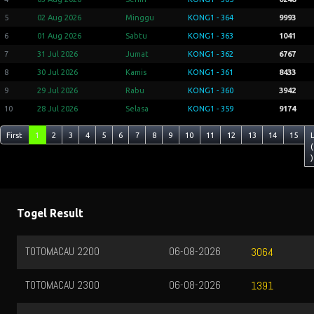
5
02 Aug 2026
Minggu
KONG1 - 364
9993
6
01 Aug 2026
Sabtu
KONG1 - 363
1041
7
31 Jul 2026
Jumat
KONG1 - 362
6767
8
30 Jul 2026
Kamis
KONG1 - 361
8433
9
29 Jul 2026
Rabu
KONG1 - 360
3942
10
28 Jul 2026
Selasa
KONG1 - 359
9174
First
1
2
3
4
5
6
7
8
9
10
11
12
13
14
15
(
)
Togel Result
TOTOMACAU 2200
06-08-2026
3064
TOTOMACAU 2300
06-08-2026
1391