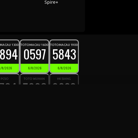
Spire+
MACAU 1300
TOTOMACAU 1600
TOTOMACAU 1900
894
0597
5843
6/8/2026
6/8/2026
6/8/2026
PCSO
TOTO WUHAN
HK SIANG
704
5883
9220
/8/2026
7/8/2026
6/8/2026
KING KONG2
4
7100
6/8/2026