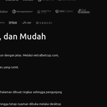
, dan Mudah
un dengan jelas. Melalui netralbetcup.com,
s yang rumit.
alaman dibuat ringkas sehingga pengunjung
hingga tetap nyaman dibuka melalui desktop