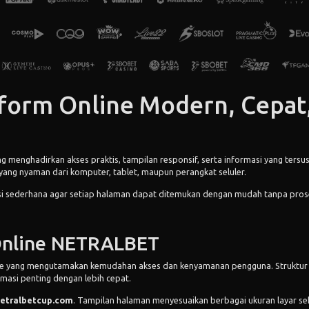
orm Online Modern, Cepat
enghadirkan akses praktis, tampilan responsif, serta informasi yang tersus
ang nyaman dari komputer, tablet, maupun perangkat seluler.
i sederhana agar setiap halaman dapat ditemukan dengan mudah tanpa prose
Online NETRALBET
e yang mengutamakan kemudahan akses dan kenyamanan pengguna. Struktur h
asi penting dengan lebih cepat.
etralbetcup.com
. Tampilan halaman menyesuaikan berbagai ukuran layar se