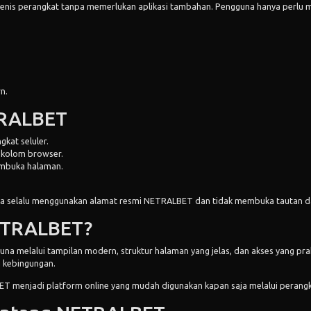
jenis perangkat tanpa memerlukan aplikasi tambahan. Pengguna hanya perlu
n.
TRALBET
kat seluler.
 kolom browser.
mbuka halaman.
a selalu menggunakan alamat resmi NETRALBET dan tidak membuka tautan dar
ETRALBET?
lalui tampilan modern, struktur halaman yang jelas, dan akses yang prakti
 kebingungan.
T menjadi platform online yang mudah digunakan kapan saja melalui perangk