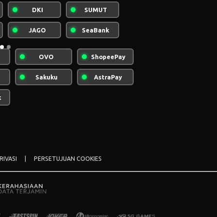
Allobank
SAQU
OVO
ShopeePay
Sakuku
AstraPay
k
RIVASI
|
PERSETUJUAN COOKIES