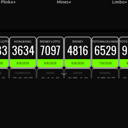
Plinko+
Mines+
Limbo+
 LOTTO
HONGKONG
SYDNEY LOTTO
SYDNEY
TOTOMACAU 0000
TOTO
83
3634
7097
4816
6529
9
26
6/8/2026
6/8/2026
6/8/2026
7/8/2026
YE
CAMBODIA
CHINA
JAPAN
TAIWAN
98
7607
0119
2546
4587
3
26
6/8/2026
6/8/2026
6/8/2026
6/8/2026
6
ALAYSIA SIANG
MALAYSIA
MACAU
QATAR
KING KONG1
6379
4549
7894
6642
262
6/8/2026
6/8/2026
6/8/2026
6/8/2026
6/8/2026