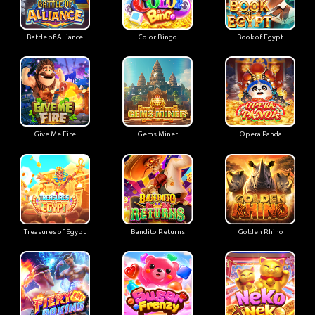
Battle of Alliance
Color Bingo
Book of Egypt
Give Me Fire
Gems Miner
Opera Panda
Treasures of Egypt
Bandito Returns
Golden Rhino