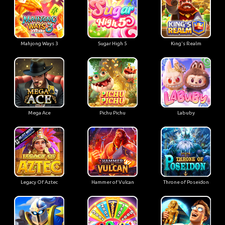
Mahjong Ways 3
Sugar High 5
King's Realm
Mega Ace
Pichu Pichu
Labuby
Legacy Of Aztec
Hammer of Vulcan
Throne of Poseidon