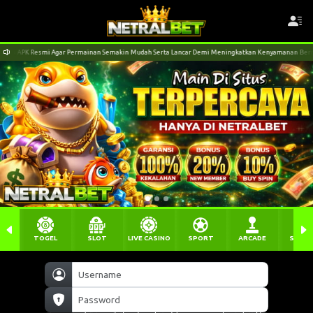
Resmi Agar Permainan Semakin Mudah Serta Lancar Demi Meningkatkan Kenyamanan Bermain Anda 
TOGEL
SLOT
LIVE CASINO
SPORT
ARCADE
SABU