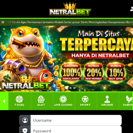
PK Resmi Agar Permainan Semakin Mudah Serta Lancar Demi Meningkatkan Kenyamanan Bermain An
TOGEL
SLOT
LIVE CASINO
SPORT
ARCADE
SABU