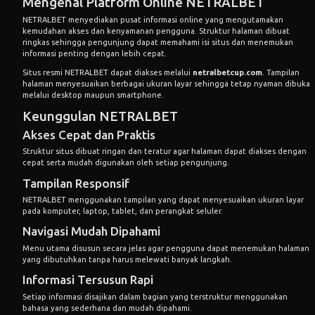
Mengenal Platform Online NETRALBET
NETRALBET menyediakan pusat informasi online yang mengutamakan
kemudahan akses dan kenyamanan pengguna. Struktur halaman dibuat
ringkas sehingga pengunjung dapat memahami isi situs dan menemukan
informasi penting dengan lebih cepat.
Situs resmi NETRALBET dapat diakses melalui
netralbetcup.com
. Tampilan
halaman menyesuaikan berbagai ukuran layar sehingga tetap nyaman dibuka
melalui desktop maupun smartphone.
Keunggulan NETRALBET
Akses Cepat dan Praktis
Struktur situs dibuat ringan dan teratur agar halaman dapat diakses dengan
cepat serta mudah digunakan oleh setiap pengunjung.
Tampilan Responsif
NETRALBET menggunakan tampilan yang dapat menyesuaikan ukuran layar
pada komputer, laptop, tablet, dan perangkat seluler.
Navigasi Mudah Dipahami
Menu utama disusun secara jelas agar pengguna dapat menemukan halaman
yang dibutuhkan tanpa harus melewati banyak langkah.
Informasi Tersusun Rapi
Setiap informasi disajikan dalam bagian yang terstruktur menggunakan
bahasa yang sederhana dan mudah dipahami.