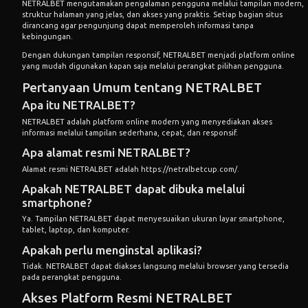
NETRALBET mengutamakan pengalaman pengguna melalui tampilan modern,
struktur halaman yang jelas, dan akses yang praktis. Setiap bagian situs
dirancang agar pengunjung dapat memperoleh informasi tanpa
kebingungan.
Dengan dukungan tampilan responsif, NETRALBET menjadi platform online
yang mudah digunakan kapan saja melalui perangkat pilihan pengguna.
Pertanyaan Umum tentang NETRALBET
Apa itu NETRALBET?
NETRALBET adalah platform online modern yang menyediakan akses
informasi melalui tampilan sederhana, cepat, dan responsif.
Apa alamat resmi NETRALBET?
Alamat resmi NETRALBET adalah
https://netralbetcup.com/
.
Apakah NETRALBET dapat dibuka melalui
smartphone?
Ya. Tampilan NETRALBET dapat menyesuaikan ukuran layar smartphone,
tablet, laptop, dan komputer.
Apakah perlu menginstal aplikasi?
Tidak. NETRALBET dapat diakses langsung melalui browser yang tersedia
pada perangkat pengguna.
Akses Platform Resmi NETRALBET