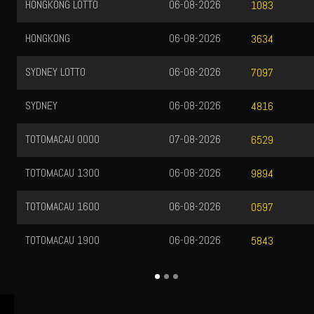
2026
BULLSEYE
06-08-202
1083
2026
CAMBODIA
06-08-202
3634
2026
CHINA
06-08-202
7097
2026
JAPAN
06-08-202
4816
2026
TAIWAN
06-08-202
6529
2026
PCSO
06-08-202
9894
2026
TOTO WUHAN
07-08-202
0597
2026
HK SIANG
06-08-202
5843