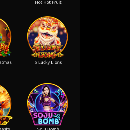
e
Hot Hot Fruit
istmas
5 Lucky Lions
easts
Soju Bomb