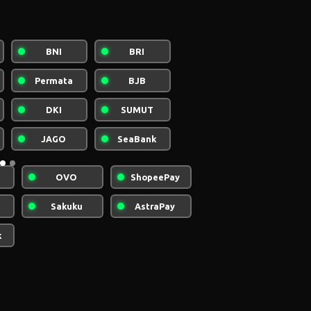
Maybank
Mestika
UOB
BluBCA
SAQU
alm
King Tuts Tomb
OVO
ShopeePay
Sakuku
AstraPay
k
mit
Vikings Plunder