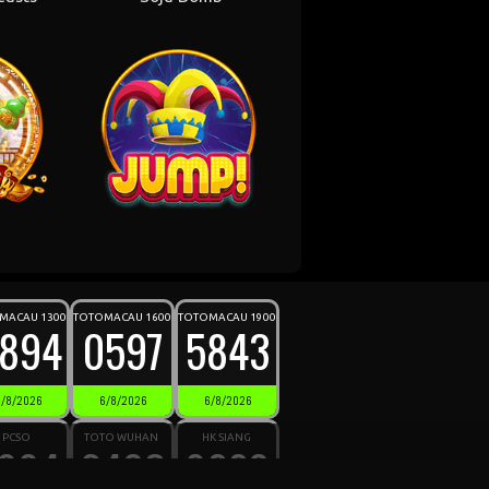
ky
Jump!
MACAU 1300
TOTOMACAU 1600
TOTOMACAU 1900
894
0597
5843
6/8/2026
6/8/2026
6/8/2026
PCSO
TOTO WUHAN
HK SIANG
884
6403
9220
Mystic Rings