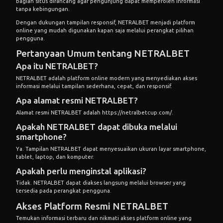
bagian situs dirancang agar pengunjung dapat memperoleh informasi
tanpa kebingungan.
Dengan dukungan tampilan responsif, NETRALBET menjadi platform
online yang mudah digunakan kapan saja melalui perangkat pilihan
pengguna.
Pertanyaan Umum tentang NETRALBET
Apa itu NETRALBET?
NETRALBET adalah platform online modern yang menyediakan akses
informasi melalui tampilan sederhana, cepat, dan responsif.
Apa alamat resmi NETRALBET?
Alamat resmi NETRALBET adalah
https://netralbetcup.com/
.
Apakah NETRALBET dapat dibuka melalui
smartphone?
Ya. Tampilan NETRALBET dapat menyesuaikan ukuran layar smartphone,
tablet, laptop, dan komputer.
Apakah perlu menginstal aplikasi?
Tidak. NETRALBET dapat diakses langsung melalui browser yang
tersedia pada perangkat pengguna.
Akses Platform Resmi NETRALBET
Temukan informasi terbaru dan nikmati akses platform online yang