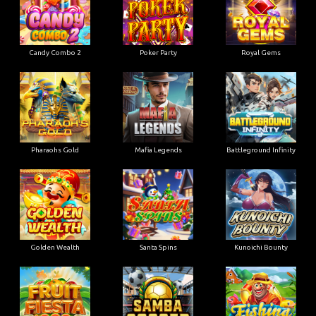
Candy Combo 2
Poker Party
Royal Gems
Pharaohs Gold
Mafia Legends
Battleground Infinity
Golden Wealth
Santa Spins
Kunoichi Bounty